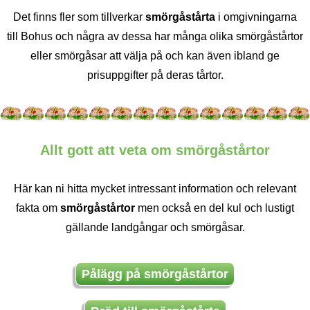
Det finns fler som tillverkar
smörgåstårta
i omgivningarna
till Bohus och några av dessa har många olika smörgåstårtor
eller smörgåsar att välja på och kan även ibland ge
prisuppgifter på deras tårtor.
Allt gott att veta om smörgåstårtor
Här kan ni hitta mycket intressant information och relevant
fakta om
smörgåstårtor
men också en del kul och lustigt
gällande landgångar och smörgåsar.
Pålägg på smörgåstårtor